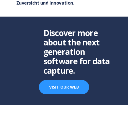
Zuversicht
und
Innovation
.
Discover more
about the next
generation
software for data
capture.
VISIT OUR WEB