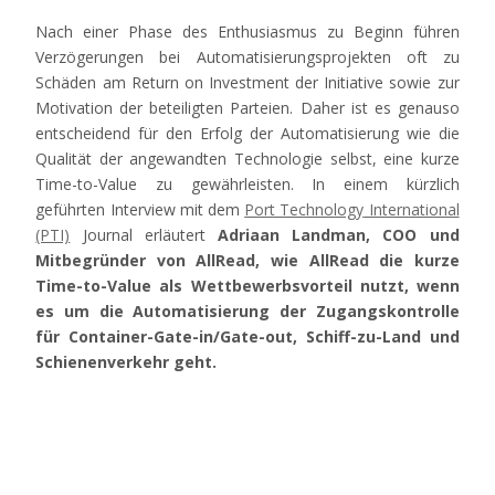
Nach einer Phase des Enthusiasmus zu Beginn führen
Verzögerungen bei Automatisierungsprojekten oft zu
Schäden am Return on Investment der Initiative sowie zur
Motivation der beteiligten Parteien. Daher ist es genauso
entscheidend für den Erfolg der Automatisierung wie die
Qualität der angewandten Technologie selbst, eine kurze
Time-to-Value zu gewährleisten. In einem kürzlich
geführten Interview mit dem
Port Technology
International
(PTI)
Journal erläutert
Adriaan Landman, COO und
Mitbegründer von AllRead, wie AllRead die kurze
Time-to-Value als Wettbewerbsvorteil nutzt, wenn
es um die Automatisierung der Zugangskontrolle
für Container-Gate-in/Gate-out, Schiff-zu-Land und
Schienenverkehr geht.