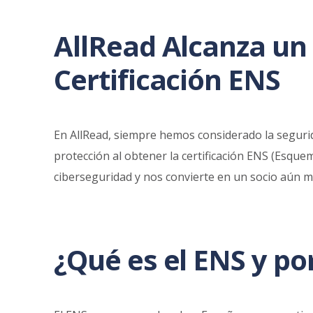
AllRead Alcanza un
Certificación ENS
En AllRead, siempre hemos considerado la seguri
protección al obtener la certificación ENS (Esqu
ciberseguridad y nos convierte en un socio aún m
¿Qué es el ENS y po