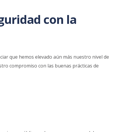
guridad con la
nciar que hemos elevado aún más nuestro nivel de
estro compromiso con las buenas prácticas de