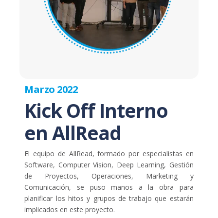
Marzo 2022
Kick Off Interno
en AllRead
El equipo de AllRead, formado por especialistas en
Software, Computer Vision, Deep Learning, Gestión
de Proyectos, Operaciones, Marketing y
Comunicación, se puso manos a la obra para
planificar los hitos y grupos de trabajo que estarán
implicados en este proyecto.