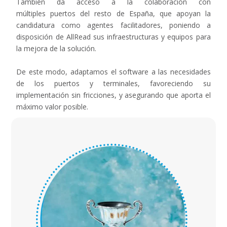
También da acceso a la colaboración con
múltiples puertos del resto de España, que apoyan la
candidatura como agentes facilitadores, poniendo a
disposición de AllRead sus infraestructuras y equipos para
la mejora de la solución.
De este modo, adaptamos el software a las necesidades
de los puertos y terminales, favoreciendo su
implementación sin fricciones, y asegurando que aporta el
máximo valor posible.