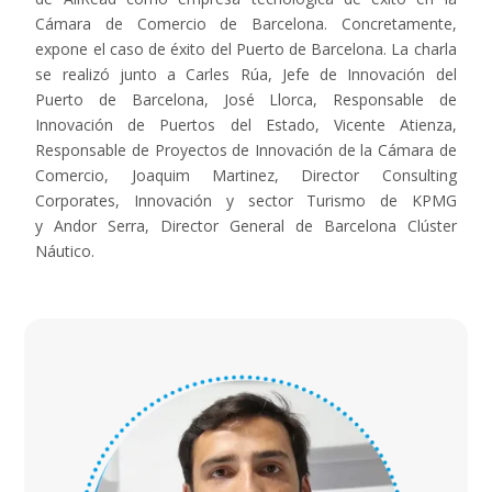
Cámara de Comercio de Barcelona. Concretamente,
expone el caso de éxito del Puerto de Barcelona. La charla
se realizó junto a Carles Rúa, Jefe de Innovación del
Puerto de Barcelona, José Llorca, Responsable de
Innovación de Puertos del Estado, Vicente Atienza,
Responsable de Proyectos de Innovación de la Cámara de
Comercio, Joaquim Martinez, Director Consulting
Corporates, Innovación y sector Turismo de KPMG
y Andor Serra, Director General de Barcelona Clúster
Náutico.