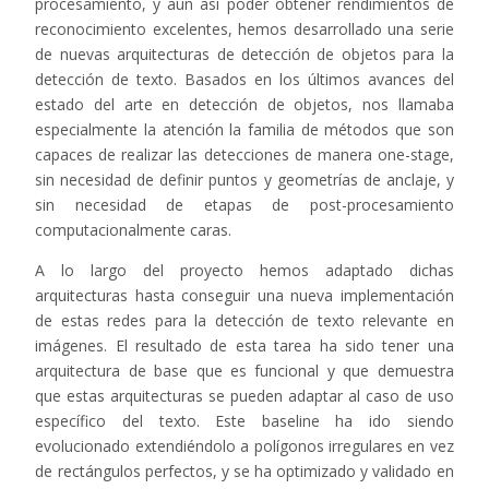
procesamiento, y aun así poder obtener rendimientos de
reconocimiento excelentes, hemos desarrollado una serie
de nuevas arquitecturas de detección de objetos para la
detección de texto. Basados en los últimos avances del
estado del arte en detección de objetos, nos llamaba
especialmente la atención la familia de métodos que son
capaces de realizar las detecciones de manera one-stage,
sin necesidad de definir puntos y geometrías de anclaje, y
sin necesidad de etapas de post-procesamiento
computacionalmente caras.
A lo largo del proyecto hemos adaptado dichas
arquitecturas hasta conseguir una nueva implementación
de estas redes para la detección de texto relevante en
imágenes. El resultado de esta tarea ha sido tener una
arquitectura de base que es funcional y que demuestra
que estas arquitecturas se pueden adaptar al caso de uso
específico del texto. Este baseline ha ido siendo
evolucionado extendiéndolo a polígonos irregulares en vez
de rectángulos perfectos, y se ha optimizado y validado en