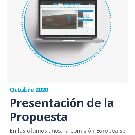
Octubre 2020
Presentación de la
Propuesta
En los últimos años, la Comisión Europea se