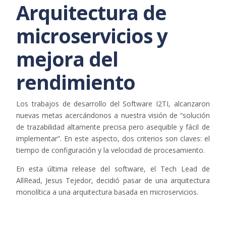
Arquitectura de
microservicios y
mejora del
rendimiento
Los trabajos de desarrollo del Software I2TI, alcanzaron
nuevas metas acercándonos a nuestra visión de “solución
de trazabilidad altamente precisa pero asequible y fácil de
implementar”. En este aspecto, dos criterios son claves: el
tiempo de configuración y la velocidad de procesamiento.
En esta última release del software, el Tech Lead de
AllRead, Jesus Tejedor, decidió pasar de una arquitectura
monolítica a una arquitectura basada en microservicios.