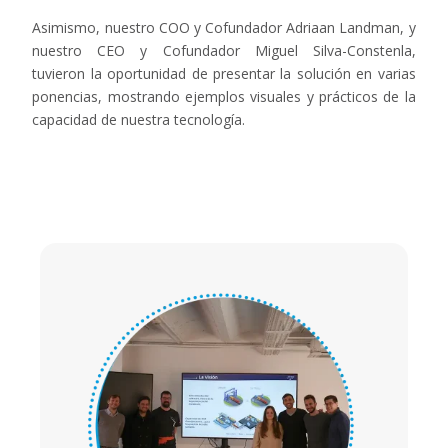
Asimismo, nuestro COO y Cofundador Adriaan Landman, y
nuestro CEO y Cofundador Miguel Silva-Constenla,
tuvieron la oportunidad de presentar la solución en varias
ponencias, mostrando ejemplos visuales y prácticos de la
capacidad de nuestra tecnología.