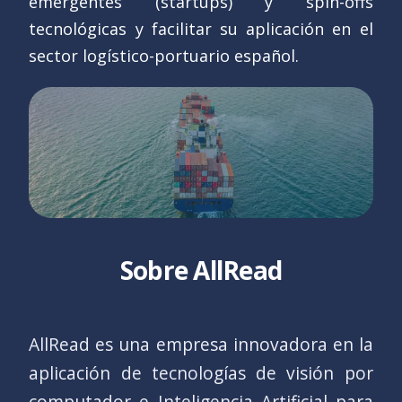
emergentes (startups) y spin-offs
tecnológicas y facilitar su aplicación en el
sector logístico-portuario español.
Sobre AllRead
AllRead es una empresa innovadora en la
aplicación de tecnologías de visión por
computador e Inteligencia Artificial para