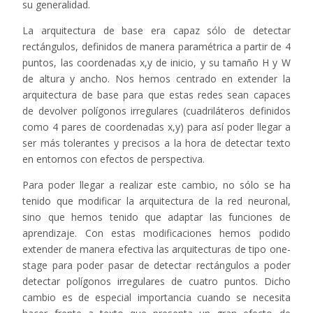
su generalidad.
La arquitectura de base era capaz sólo de detectar
rectángulos, definidos de manera paramétrica a partir de 4
puntos, las coordenadas x,y de inicio, y su tamaño H y W
de altura y ancho. Nos hemos centrado en extender la
arquitectura de base para que estas redes sean capaces
de devolver polígonos irregulares (cuadriláteros definidos
como 4 pares de coordenadas x,y) para así poder llegar a
ser más tolerantes y precisos a la hora de detectar texto
en entornos con efectos de perspectiva.
Para poder llegar a realizar este cambio, no sólo se ha
tenido que modificar la arquitectura de la red neuronal,
sino que hemos tenido que adaptar las funciones de
aprendizaje. Con estas modificaciones hemos podido
extender de manera efectiva las arquitecturas de tipo one-
stage para poder pasar de detectar rectángulos a poder
detectar polígonos irregulares de cuatro puntos. Dicho
cambio es de especial importancia cuando se necesita