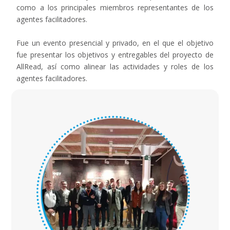
como a los principales miembros representantes de los
agentes facilitadores.
Fue un evento presencial y privado, en el que el objetivo
fue presentar los objetivos y entregables del proyecto de
AllRead, así como alinear las actividades y roles de los
agentes facilitadores.