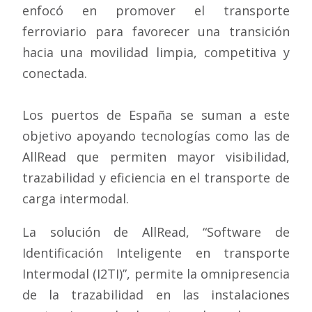
enfocó en promover el transporte
ferroviario para favorecer una transición
hacia una movilidad limpia, competitiva y
conectada.
Los puertos de España se suman a este
objetivo apoyando tecnologías como las de
AllRead que permiten mayor visibilidad,
trazabilidad y eficiencia en el transporte de
carga intermodal.
La solución de AllRead, “Software de
Identificación Inteligente en transporte
Intermodal (I2TI)”, permite la omnipresencia
de la trazabilidad en las instalaciones