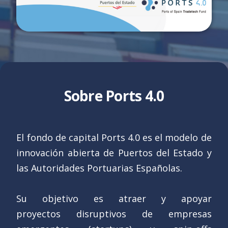
Sobre Ports 4.0
El fondo de capital Ports 4.0 es el modelo de
innovación abierta de Puertos del Estado y
las Autoridades Portuarias Españolas.
Su objetivo es atraer y apoyar
proyectos disruptivos de empresas