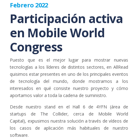
Febrero 2022
Participación activa
en Mobile World
Congress
Puesto que es el mejor lugar para mostrar nuevas
tecnologías a los líderes de distintos sectores, en AllRead
quisimos estar presentes en uno de los principales eventos
de tecnología del mundo, donde mostramos a los
interesados en qué consiste nuestro proyecto y cómo
aportamos valor a toda la cadena de suministro.
Desde nuestro stand en el Hall 6 de 4YFN (área de
startups de The Collider, cerca de Mobile World
Capital), expusimos nuestra solución a través de vídeos de
los casos de aplicación más habituales de nuestro
software.