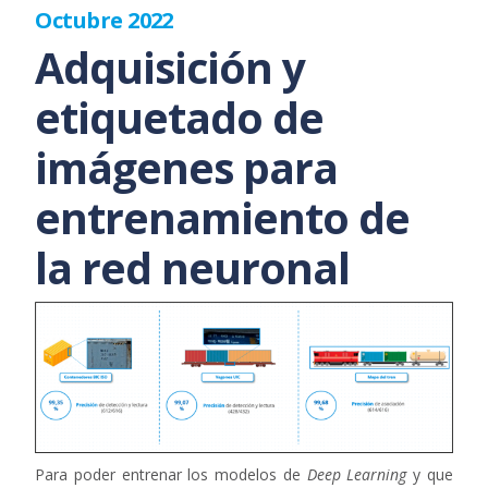
Octubre 2022
Adquisición y
etiquetado de
imágenes para
entrenamiento de
la red neuronal
Para poder entrenar los modelos de
Deep Learning
y que