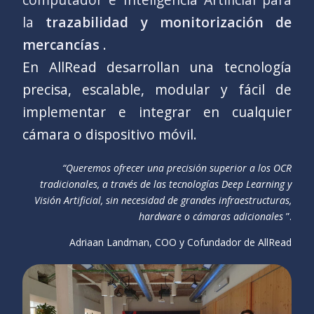
la
trazabilidad y monitorización de
mercancías
.
En AllRead desarrollan una tecnología
precisa, escalable, modular y fácil de
implementar e integrar en cualquier
cámara o dispositivo móvil.
“Queremos ofrecer una precisión superior a los OCR
tradicionales, a través de las tecnologías Deep Learning y
Visión Artificial, sin necesidad de grandes infraestructuras,
hardware o cámaras adicionales
”.
Adriaan Landman, COO y Cofundador de AllRead