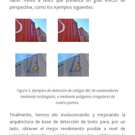
hacer frente a texto que presenta un gran efecto de
perspectiva, como los ejemplos siguientes.
Figura 3. Ejemplos de detección de códigos BIC de contenedores
mediante rectángulos, o mediante polígonos irregulares de
cuatro puntos.
Finalmente, hemos ido evolucionando y mejorando la
arquitectura de base de detección de texto para, por un
lado, obtener el mejor rendimiento posible a nivel de