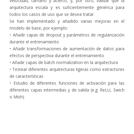
velocidad, tamaño y acierto, y, por otro, validar que la
arquitectura escala y es suficientemente genérica para
todos los casos de uso que se desea tratar.
Se han implementado y añadido varias mejoras en el
modelo de base, por ejemplo:
• Añadir capas de dropout y parámetros de regularización
durante el entrenamiento
• Añadir transformaciones de aumentación de datos para
efectos de perspectiva durante el entrenamiento
• Añadir capas de batch normalization en la arquitectura
• Testear diferentes arquitecturas ligeras como extractores
de características
• Estudio de diferentes funciones de activación para las
diferentes capas intermedias y de salida (e.g. ReLU, Swich
o Mish)