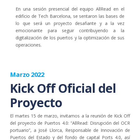
En una sesión presencial del equipo AllRead en el
edificio de Tech Barcelona, se sentaron las bases de
lo que será un proyecto desafiante y a la vez
emocionante para seguir contribuyendo a la
digitalización de los puertos y la optimización de sus
operaciones.
Marzo 2022
Kick Off Oficial del
Proyecto
El martes 15 de marzo, invitamos a la reunión de Kick Off
del proyecto de Puertos 4.0: “AllRead: Disrupción del OCR
portuario”, a José Llorca, Responsable de Innovación de
Puertos del Estado y del fondo de capital Ports 4.0, así