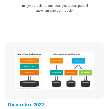
Imágenes reales etiquetadas y utilizadas para el
entrenamiento del modelo.
Diciembre 2022