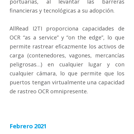
portuarias, al levantar las barreras
financieras y tecnológicas a su adopción.
AllRead I2TI proporciona capacidades de
OCR “as a service” y “on the edge”, lo que
permite rastrear eficazmente los activos de
carga (contenedores, vagones, mercancías
peligrosas…) en cualquier lugar y con
cualquier cámara, lo que permite que los
puertos tengan virtualmente una capacidad
de rastreo OCR omnipresente.
Febrero 2021