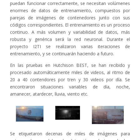
puedan funcionar correctamente, se necesitan volúmenes
enormes de datos de entrenamiento, compuestos por
parejas de imágenes de contenedores junto con sus
códigos correspondientes. El entrenamiento es un proceso
continuo. A más volumen y variabilidad de datos, más
robusta y genérica será la red neuronal. Durante el
proyecto I2TI se realizaron varias iteraciones de
entrenamiento, y se continuarán haciendo a futuro.
En las pruebas en Hutchison BEST, se han recibido y
procesado automáticamente miles de videos, al ritmo de
20 a 40 contendores por tren y 30 videos por día. Se
encontraron situaciones variables de día, noche,
amanecer, atardecer, lluvia, viento etc.
Se etiquetaron decenas de miles de imágenes para