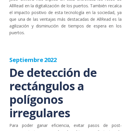
AllRead en la digitalización de los puertos. También recalca
el impacto positivo de esta tecnología en la sociedad, ya
que una de las ventajas más destacadas de AllRead es la
agilización y disminución de tiempos de espera en los
puertos.
Septiembre 2022
De detección de
rectángulos a
polígonos
irregulares
Para poder ganar eficiencia, evitar pasos de post-