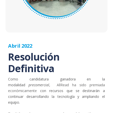
Abril 2022
Resolución
Definitiva
Como candidatura ganadora en la
modalidad
precomercial
,
AllRead ha sido premiada
económicamente
con recursos que se destinarán a
continuar desarrollando la tecnología y ampliando el
equipo.