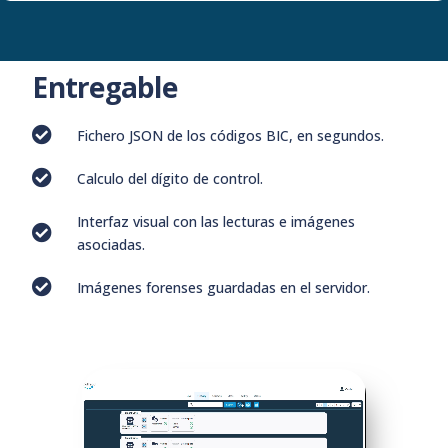
Entregable
Fichero JSON de los códigos BIC, en segundos.
Calculo del dígito de control.
Interfaz visual con las lecturas e imágenes
asociadas.
Imágenes forenses guardadas en el servidor.