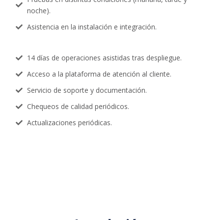
noche).
Asistencia en la instalación e integración.
14 días de operaciones asistidas tras despliegue.
Acceso a la plataforma de atención al cliente.
Servicio de soporte y documentación.
Chequeos de calidad periódicos.
Actualizaciones periódicas.