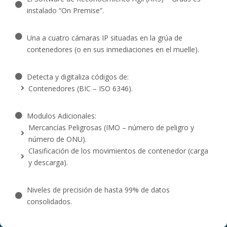
instalado “On Premise”.
Una a cuatro cámaras IP situadas en la grúa de
contenedores (o en sus inmediaciones en el muelle).
Detecta y digitaliza códigos de:
Contenedores (BIC – ISO 6346).
Modulos Adicionales:
Mercancías Peligrosas (IMO – número de peligro y
número de ONU).
Clasificación de los movimientos de contenedor (carga
y descarga).
Niveles de precisión de hasta 99% de datos
consolidados.