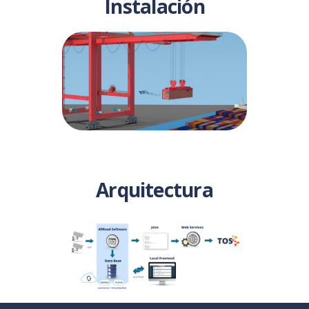
Instalación
Arquitectura