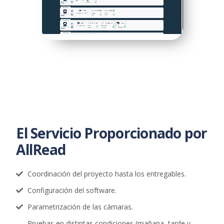
El Servicio Proporcionado por
AllRead
Coordinación del proyecto hasta los entregables.
Configuración del software.
Parametrización de las cámaras.
Pruebas en distintas condiciones (mañana, tarde y