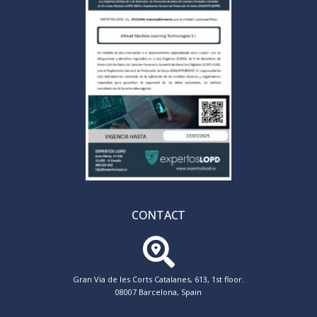
CONTACT
Gran Via de les Corts Catalanes, 613, 1st floor.
08007 Barcelona, Spain