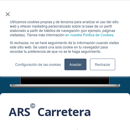
×
Utilizamos cookies propias y de terceros para analizar el uso del sitio
web y ofrecer marketing personalizado sobre la base de un perfil
elaborado a partir de hábitos de navegación (por ejemplo, páginas
visitadas). Tienes más información
en nuestra Política de Cookies.
Si rechazas, no se hará seguimiento de tu información cuando visites
este sitio web. Se usará una sola cookie en tu navegador para
recordar tu preferencia de que no se te haga seguimiento.
Configuración de las cookies
Aceptar
Rechazar
Ⓒ
ARS
Carretera