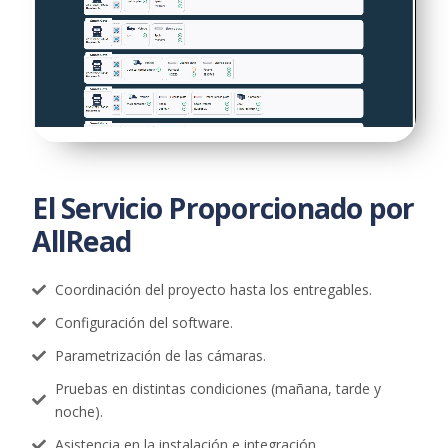
El Servicio Proporcionado por
AllRead
Coordinación del proyecto hasta los entregables.
Configuración del software.
Parametrización de las cámaras.
Pruebas en distintas condiciones (mañana, tarde y
noche).
Asistencia en la instalación e integración.