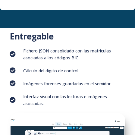
Entregable
Fichero JSON consolidado con las matrículas
asociadas a los códigos BIC.
Cálculo del digito de control.
Imágenes forenses guardadas en el servidor.
Interfaz visual con las lecturas e imágenes
asociadas.