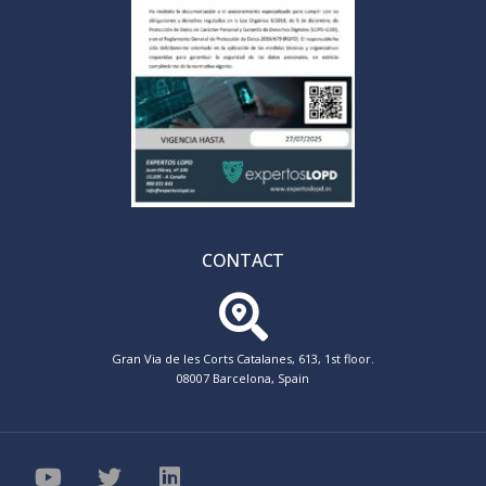
CONTACT
Gran Via de les Corts Catalanes, 613, 1st floor.
08007 Barcelona, Spain