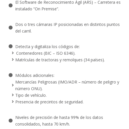
El Software de Reconocimiento Ágil (ARS) – Carretera es
instalado “On Premise”.
Dos o tres cámaras IP posicionadas en distintos puntos
del carril.
Detecta y digitaliza los códigos de:
Contenedores (BIC – ISO 6346).
Matrículas de tractoras y remolques (34 países).
Módulos adicionales:
Mercancías Peligrosas (IMO/ADR – número de peligro y
número ONU).
Tipo de vehículo.
Presencia de precintos de seguridad.
Niveles de precisión de hasta 99% de los datos
consolidados, hasta 70 km/h.