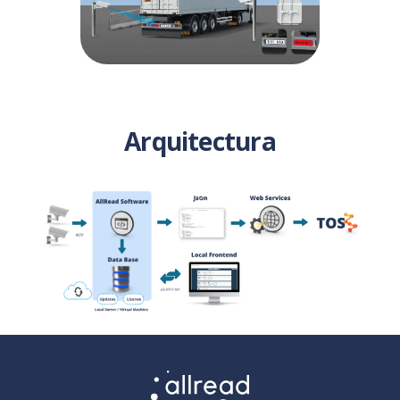
Arquitectura