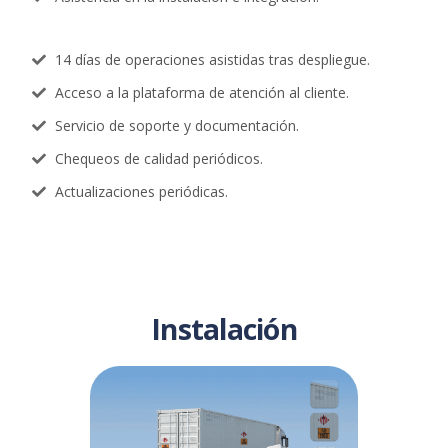
14 días de operaciones asistidas tras despliegue.
Acceso a la plataforma de atención al cliente.
Servicio de soporte y documentación.
Chequeos de calidad periódicos.
Actualizaciones periódicas.
Instalación