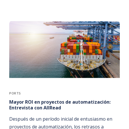
PORTS
Mayor ROI en proyectos de automatización:
Entrevista con AllRead
Después de un período inicial de entusiasmo en
proyectos de automatización, los retrasos a