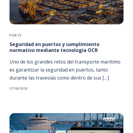
PORTS
Seguridad en puertos y cumplimiento
normativo mediante tecnología OCR
Uno de los grandes retos del transporte marítimo
es garantizar la seguridad en puertos, tanto
durante las travesías como dentro de sus […]
07/08/2026