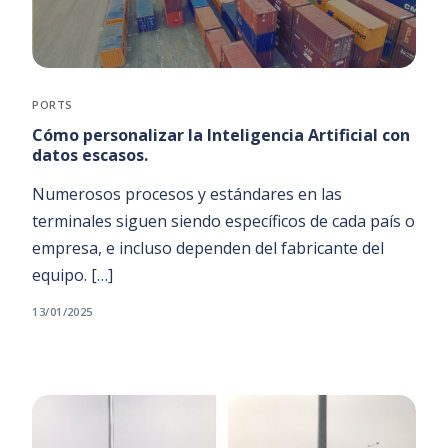
PORTS
Cómo personalizar la Inteligencia Artificial con
datos escasos.
Numerosos procesos y estándares en las
terminales siguen siendo específicos de cada país o
empresa, e incluso dependen del fabricante del
equipo. […]
13/01/2025