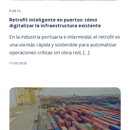
PORTS
Retrofit inteligente en puertos: cómo
digitalizar la infraestructura existente
En la industria portuaria e intermodal, el retrofit es
una vía más rápida y sostenible para automatizar
operaciones críticas sin obra civil, […]
11/05/2026