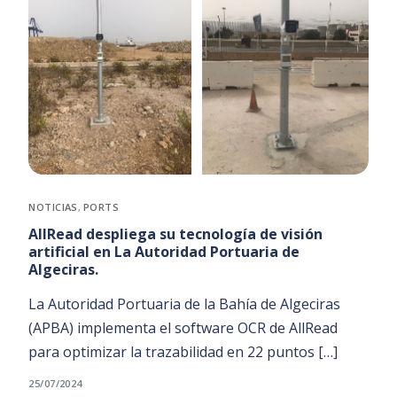
NOTICIAS
,
PORTS
AllRead despliega su tecnología de visión
artificial en La Autoridad Portuaria de
Algeciras.
La Autoridad Portuaria de la Bahía de Algeciras
(APBA) implementa el software OCR de AllRead
para optimizar la trazabilidad en 22 puntos […]
25/07/2024