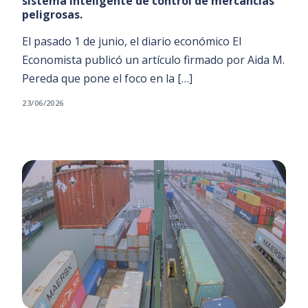
sistema inteligente de control de mercancías
peligrosas.
El pasado 1 de junio, el diario económico El
Economista publicó un artículo firmado por Aida M.
Pereda que pone el foco en la […]
23/06/2026