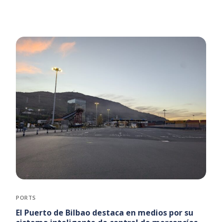
PORTS
El Puerto de Bilbao destaca en medios por su