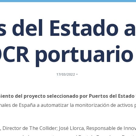
 del Estado 
CR portuario
17/03/2022
iento del proyecto seleccionado por Puertos del Estado
ales de España a automatizar la monitorización de activos po
, Director de The Collider; José Llorca, Responsable de Innov