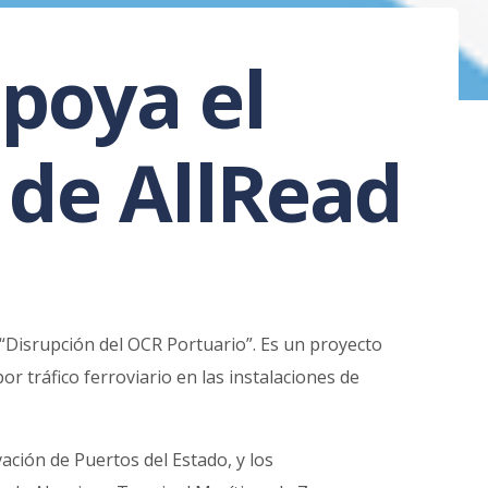
apoya el
 de AllRead
“Disrupción del OCR Portuario”. Es un proyecto
r tráfico ferroviario en las instalaciones de
ación de Puertos del Estado, y los