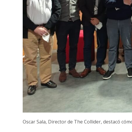
Oscar Sala, Director de The Collider, destacó có