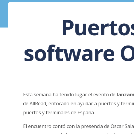
Puertos
software O
Esta semana ha tenido lugar el evento de
lanzam
de AllRead, enfocado en ayudar a puertos y termin
puertos y terminales de España.
El encuentro contó con la presencia de Oscar Sala