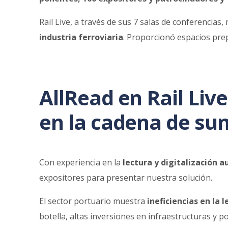
Rail Live, a través de sus 7 salas de conferencia
industria ferroviaria
. Proporcionó espacios pre
AllRead en Rail Liv
en la cadena de su
Con experiencia en la
lectura y digitalización 
expositores para presentar nuestra solución.
El sector portuario muestra
ineficiencias en la 
botella, altas inversiones en infraestructuras y p