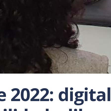
e 2022: digita