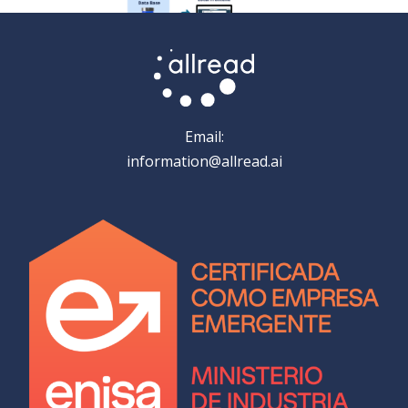
Email:
information@allread.ai