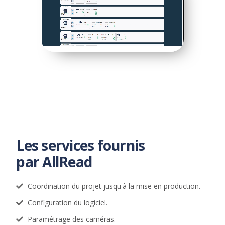
Les services fournis
par AllRead
Coordination du projet jusqu'à la mise en production.
Configuration du logiciel.
Paramétrage des caméras.