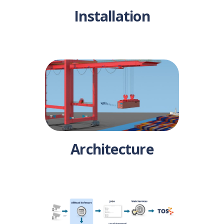
Installation
Architecture