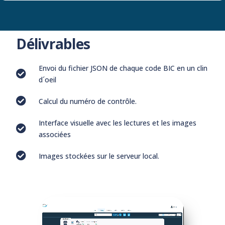
Délivrables
Envoi du fichier JSON de chaque code BIC en un clin
d´oeil
Calcul du numéro de contrôle.
Interface visuelle avec les lectures et les images
associées
Images stockées sur le serveur local.