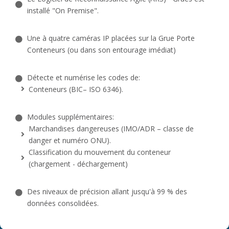
installé "On Premise".
Une à quatre caméras IP placées sur la Grue Porte
Conteneurs (ou dans son entourage imédiat)
Détecte et numérise les codes de:
Conteneurs (BIC– ISO 6346).
Modules supplémentaires:
Marchandises dangereuses (IMO/ADR – classe de
danger et numéro ONU).
Classification du mouvement du conteneur
(chargement - déchargement)
Des niveaux de précision allant jusqu'à 99 % des
données consolidées.