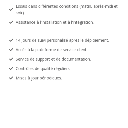
Essais dans différentes conditions (matin, après-midi et
soir).
Assistance à l'installation et à l'intégration.
14 jours de suivi personalisé après le déploiement.
Accès à la plateforme de service client.
Service de support et de documentation.
Contrôles de qualité réguliers.
Mises à jour périodiques.