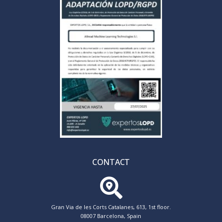
CONTACT
Gran Via de les Corts Catalanes, 613, 1st floor.
08007 Barcelona, Spain