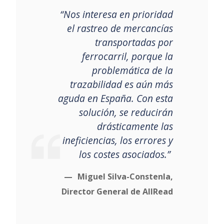
“Nos interesa en prioridad
el rastreo de mercancías
transportadas por
ferrocarril, porque la
problemática de la
trazabilidad es aún más
aguda en España. Con esta
solución, se reducirán
drásticamente las
ineficiencias, los errores y
los costes asociados.”
Miguel Silva-Constenla,
Director General de AllRead