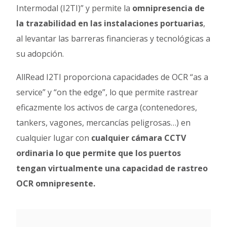
Intermodal (I2TI)” y permite la
omnipresencia de
la trazabilidad en las instalaciones portuarias
,
al levantar las barreras financieras y tecnológicas a
su adopción.
AllRead I2TI proporciona capacidades de OCR “as a
service” y “on the edge”, lo que permite rastrear
eficazmente los activos de carga (contenedores,
tankers, vagones, mercancías peligrosas…) en
cualquier lugar con
cualquier cámara CCTV
ordinaria lo que permite que los puertos
tengan virtualmente una capacidad de rastreo
OCR omnipresente.