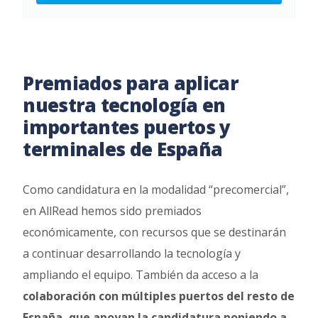
Premiados para aplicar
nuestra tecnología en
importantes puertos y
terminales de España
Como candidatura en la modalidad “precomercial”,
en AllRead hemos sido premiados
económicamente, con recursos que se destinarán
a continuar desarrollando la tecnología y
ampliando el equipo. También da acceso a la
colaboración con múltiples puertos del resto de
España, que apoyan la candidatura poniendo a