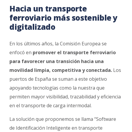
Hacia un transporte
ferroviario más sostenible y
digitalizado
En los últimos años, la Comisión Europea se
enfocó en
promover el transporte ferroviario
para favorecer una transición hacia una
movilidad limpia, competitiva y conectada.
Los
puertos de España se suman a este objetivo
apoyando tecnologías como la nuestra que
permiten mayor visibilidad, trazabilidad y eficiencia
en el transporte de carga intermodal.
La solución que proponemos se llama “Software
de Identificación Inteligente en transporte