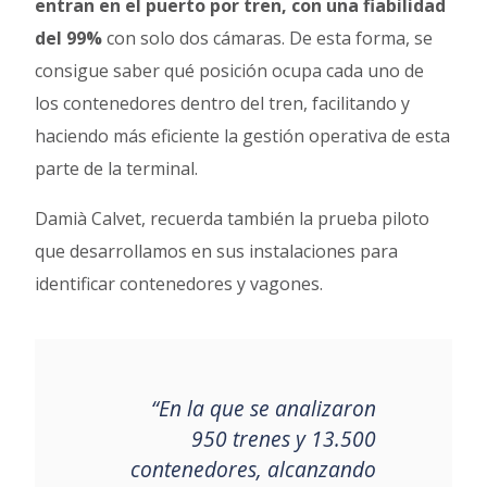
entran en el puerto por tren, con una fiabilidad
del 99%
con solo dos cámaras. De esta forma, se
consigue saber qué posición ocupa cada uno de
los contenedores dentro del tren, facilitando y
haciendo más eficiente la gestión operativa de esta
parte de la terminal.
Damià Calvet, recuerda también la prueba piloto
que desarrollamos en sus instalaciones para
identificar contenedores y vagones.
“En la que se analizaron
950 trenes y 13.500
contenedores, alcanzando