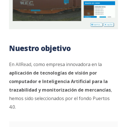
Nuestro objetivo
En
AllRead
, como empresa innovadora en la
aplicación de tecnologías de visión por
computador e Inteligencia Artificial para la
trazabilidad y monitorización de mercancías
,
hemos sido seleccionados por el fondo Puertos
4.0.