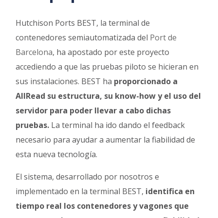
Hutchison Ports BEST, la terminal de
contenedores semiautomatizada del
Port de
Barcelona
, ha apostado por este proyecto
accediendo a que las pruebas piloto se hicieran en
sus instalaciones. BEST ha
proporcionado a
AllRead su estructura, su know-how y el uso del
servidor para poder llevar a cabo dichas
pruebas.
La terminal ha ido dando el feedback
necesario para ayudar a aumentar la fiabilidad de
esta nueva tecnología.
El sistema, desarrollado por nosotros e
implementado en la terminal BEST,
identifica en
tiempo real los contenedores y vagones que