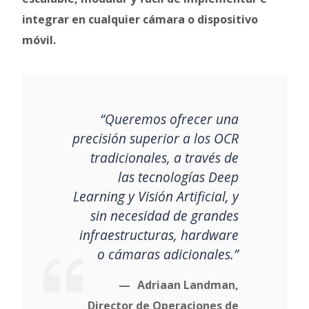
integrar en cualquier cámara o dispositivo
móvil.
“Queremos ofrecer una
precisión superior a los OCR
tradicionales, a través de
las tecnologías Deep
Learning y Visión Artificial, y
sin necesidad de grandes
infraestructuras, hardware
o cámaras adicionales.”
Adriaan Landman,
Director de Operaciones de