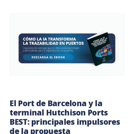
El Port de Barcelona y la
terminal Hutchison Ports
BEST: principales impulsores
de la propuesta