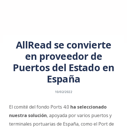
AllRead se convierte
en proveedor de
Puertos del Estado en
España
10/02/2022
El comité del fondo Ports 4.0
ha seleccionado
nuestra solución
, apoyada por varios puertos y
terminales portuarias de España, como el Port de