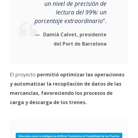
un nivel de precisión de
lectura del 99%: un
porcentaje extraordinario
”.
Damià Calvet, presidente
del Port de Barcelona
El proyecto
permitió optimizar las operaciones
y automatizar la recopilación de datos de las
mercancías, favoreciendo los procesos de
carga y descarga de los trenes.