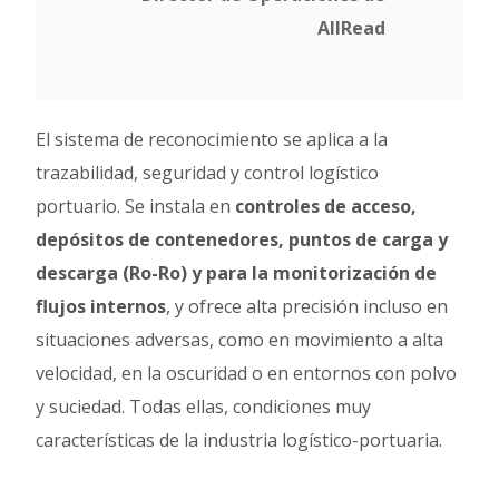
AllRead
El sistema de reconocimiento se aplica a la
trazabilidad, seguridad y control logístico
portuario. Se instala en
controles de acceso,
depósitos de contenedores, puntos de carga y
descarga (Ro-Ro) y para la monitorización de
flujos internos
, y ofrece alta precisión incluso en
situaciones adversas, como en movimiento a alta
velocidad, en la oscuridad o en entornos con polvo
y suciedad. Todas ellas, condiciones muy
características de la industria logístico-portuaria.