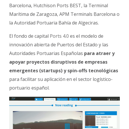
Barcelona, Hutchison Ports BEST, la Terminal
Marítima de Zaragoza, APM Terminals Barcelona o
la Autoridad Portuaria Bahía de Algeciras.
El fondo de capital
Ports 4.0
es el modelo de
innovación abierta de Puertos del Estado y las
Autoridades Portuarias Españolas
para atraer y
apoyar proyectos disruptivos de empresas
emergentes (startups) y spin-offs tecnológicas
para facilitar su aplicación en el sector logístico-
portuario español.